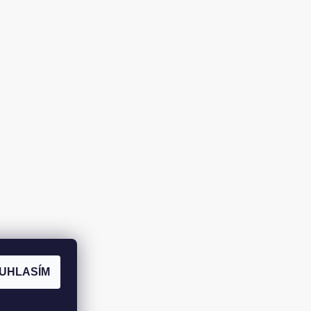
UHLASÍM