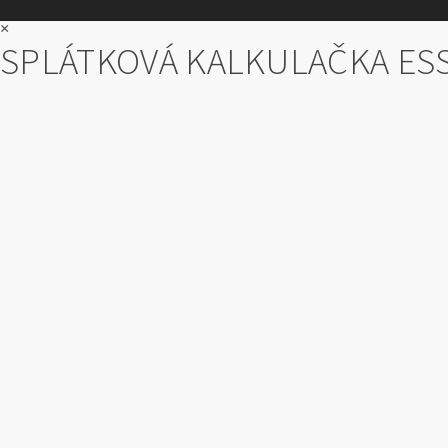
×
SPLÁTKOVÁ KALKULAČKA ES