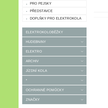
PRO PEJSKY
PŘEDSTAVCE
DOPLŇKY PRO ELEKTROKOLA
ELEKTROKOLOBĚŽKY
HUDEBNINY
ELEKTRO
ARCHIV
JÍZDNÍ KOLA
*
OCHRANNÉ POMŮCKY
ZNAČKY