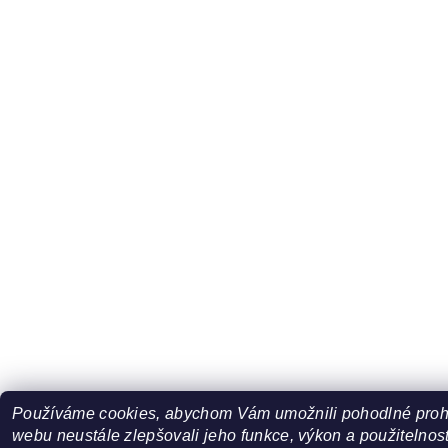
Používáme cookies, abychom Vám umožnili pohodlné prohl
webu neustále zlepšovali jeho funkce, výkon a použitelnost