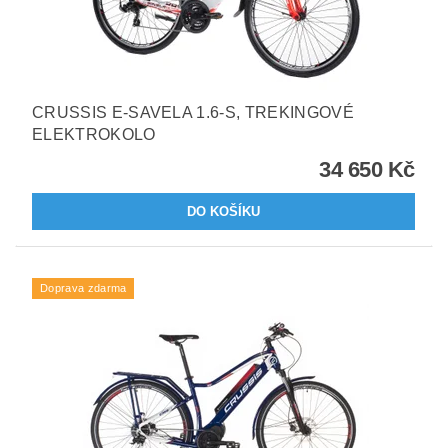
CRUSSIS E-SAVELA 1.6-S, TREKINGOVÉ
ELEKTROKOLO
34 650 Kč
Doprava zdarma