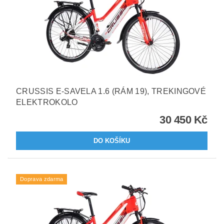
CRUSSIS E-SAVELA 1.6 (RÁM 19), TREKINGOVÉ
ELEKTROKOLO
30 450 Kč
Doprava zdarma