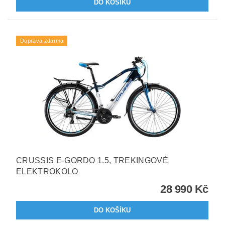
Doprava zdarma
CRUSSIS E-GORDO 1.5, TREKINGOVÉ
ELEKTROKOLO
28 990 Kč