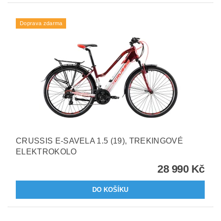
Doprava zdarma
CRUSSIS E-SAVELA 1.5 (19), TREKINGOVÉ
ELEKTROKOLO
28 990 Kč