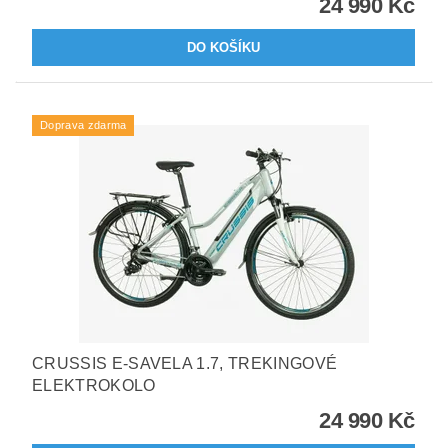
24 990 Kč
Doprava zdarma
CRUSSIS E-SAVELA 1.7, TREKINGOVÉ
ELEKTROKOLO
24 990 Kč