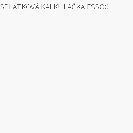
SPLÁTKOVÁ KALKULAČKA ESSOX