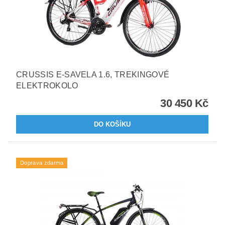
CRUSSIS E-SAVELA 1.6, TREKINGOVÉ
ELEKTROKOLO
30 450 Kč
Doprava zdarma