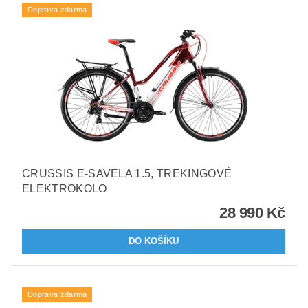
Doprava zdarma
CRUSSIS E-SAVELA 1.5, TREKINGOVÉ
ELEKTROKOLO
28 990 Kč
Doprava zdarma