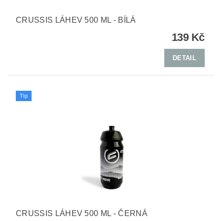
CRUSSIS LÁHEV 500 ML - BÍLÁ
139 Kč
DETAIL
Tip
CRUSSIS LÁHEV 500 ML - ČERNÁ