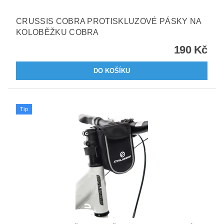
CRUSSIS COBRA PROTISKLUZOVÉ PÁSKY NA
KOLOBĚŽKU COBRA
190 Kč
Tip