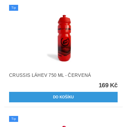
Tip
CRUSSIS LÁHEV 750 ML - ČERVENÁ
169 Kč
Tip