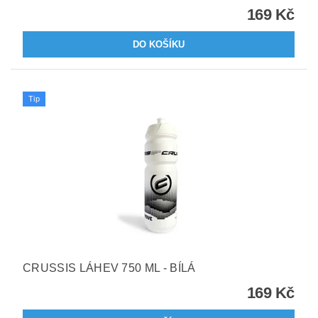
169 Kč
Tip
CRUSSIS LÁHEV 750 ML - BÍLÁ
169 Kč