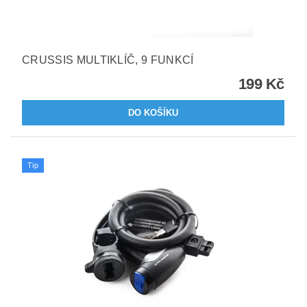
CRUSSIS MULTIKLÍČ, 9 FUNKCÍ
199 Kč
Tip