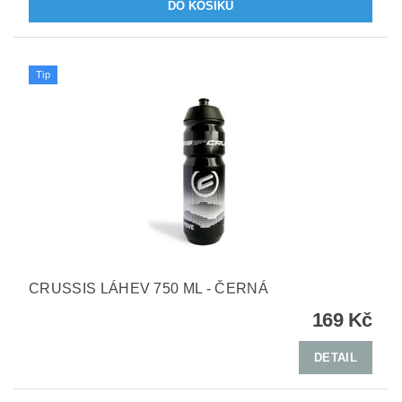
Tip
CRUSSIS LÁHEV 750 ML - ČERNÁ
169 Kč
DETAIL