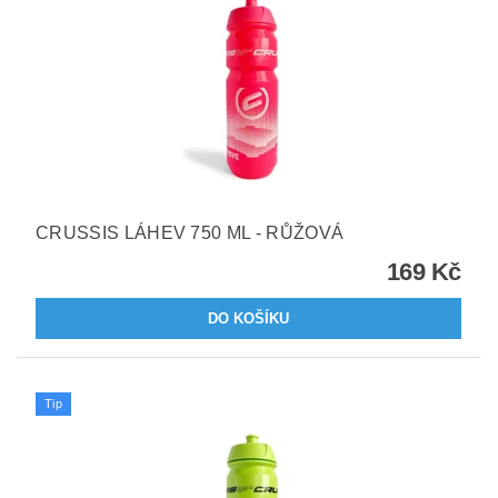
CRUSSIS LÁHEV 750 ML - RŮŽOVÁ
169 Kč
Tip