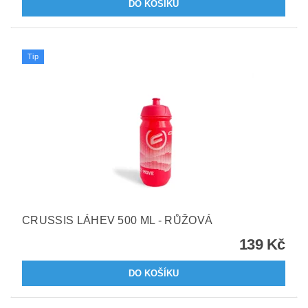
Tip
CRUSSIS LÁHEV 500 ML - RŮŽOVÁ
139 Kč