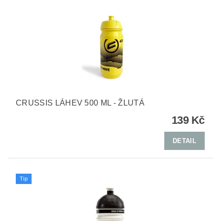
CRUSSIS LÁHEV 500 ML - ŽLUTÁ
139 Kč
DETAIL
Tip