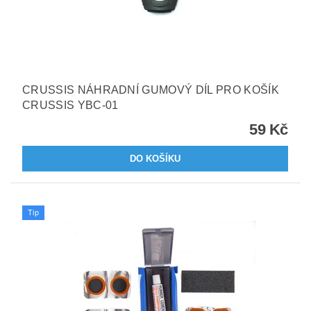
CRUSSIS NÁHRADNÍ GUMOVÝ DÍL PRO KOŠÍK
CRUSSIS YBC-01
59 Kč
Tip