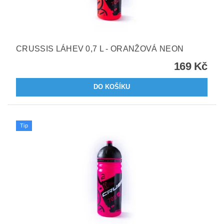
CRUSSIS LÁHEV 0,7 L - ORANŽOVÁ NEON
169 Kč
Tip