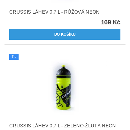
CRUSSIS LÁHEV 0,7 L - RŮŽOVÁ NEON
169 Kč
Tip
CRUSSIS LÁHEV 0,7 L - ZELENO-ŽLUTÁ NEON