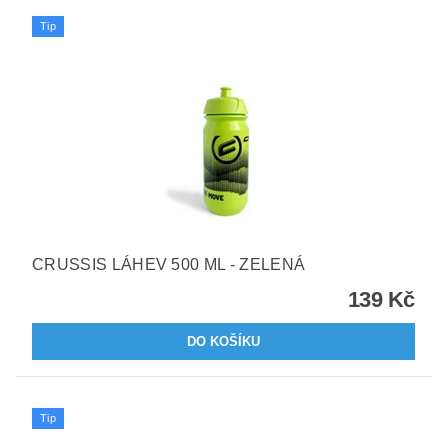
Tip
CRUSSIS LÁHEV 500 ML - ZELENÁ
139 Kč
Tip