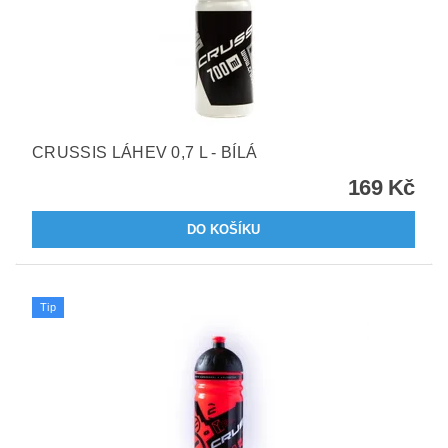
CRUSSIS LÁHEV 0,7 L - BÍLÁ
169 Kč
Tip