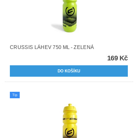
CRUSSIS LÁHEV 750 ML - ZELENÁ
169 Kč
Tip