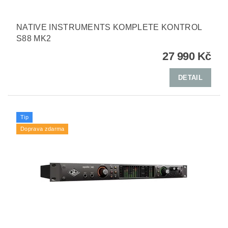
NATIVE INSTRUMENTS KOMPLETE KONTROL
S88 MK2
27 990 Kč
DETAIL
Tip
Doprava zdarma