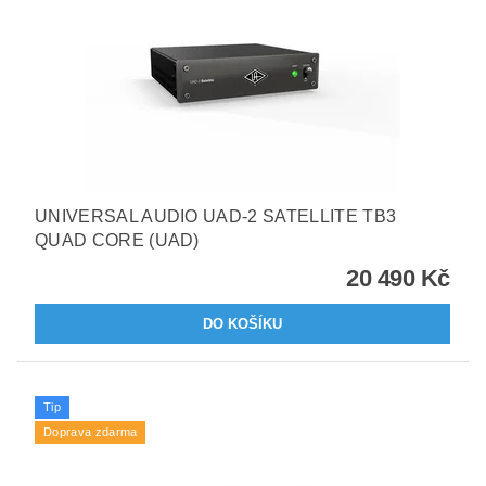
UNIVERSAL AUDIO UAD-2 SATELLITE TB3
QUAD CORE (UAD)
20 490 Kč
Tip
Doprava zdarma