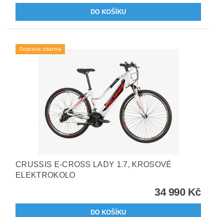
Doprava zdarma
CRUSSIS E-CROSS LADY 1.7, KROSOVÉ
ELEKTROKOLO
34 990 Kč