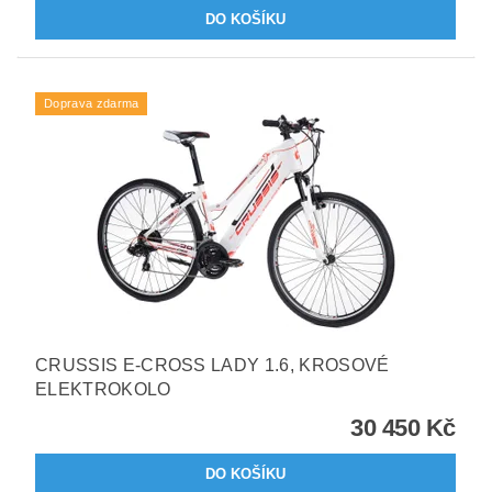
Doprava zdarma
CRUSSIS E-CROSS LADY 1.6, KROSOVÉ
ELEKTROKOLO
30 450 Kč