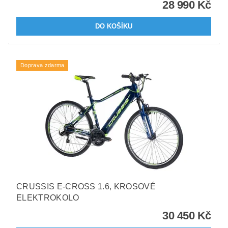
28 990 Kč
Doprava zdarma
CRUSSIS E-CROSS 1.6, KROSOVÉ
ELEKTROKOLO
30 450 Kč