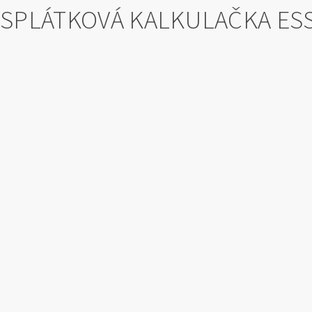
SPLÁTKOVÁ KALKULAČKA ES