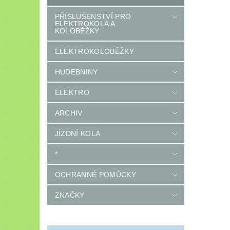
PŘÍSLUŠENSTVÍ PRO
ELEKTROKOLA A
KOLOBĚŽKY
ELEKTROKOLOBĚŽKY
HUDEBNINY
ELEKTRO
ARCHIV
JÍZDNÍ KOLA
*
OCHRANNÉ POMŮCKY
ZNAČKY