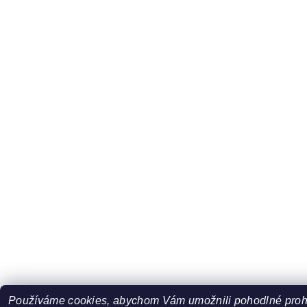
Používáme cookies, abychom Vám umožnili pohodlné prohl