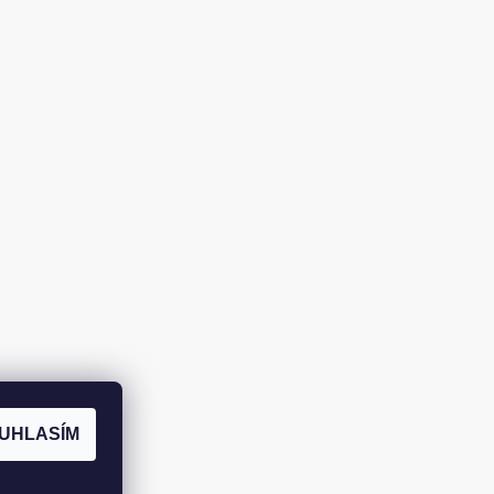
UHLASÍM