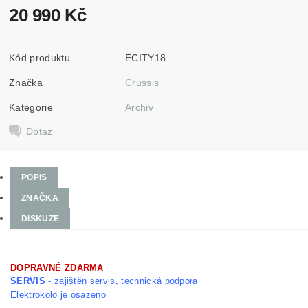
20 990 Kč
Kód produktu
ECITY18
Značka
Crussis
Kategorie
Archiv
Dotaz
POPIS
ZNAČKA
DISKUZE
DOPRAVNÉ ZDARMA
SERVIS
- zajištěn servis, technická podpora
Elektrokolo je osazeno