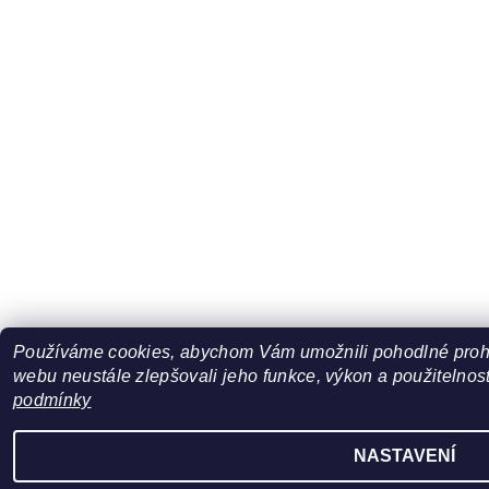
Používáme cookies, abychom Vám umožnili pohodlné prohl
webu neustále zlepšovali jeho funkce, výkon a použitelnost
podmínky
NASTAVENÍ