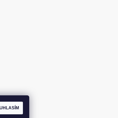
UHLASÍM