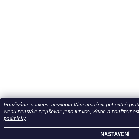
Používáme cookies, abychom Vám umožnili pohodlné prohl
webu neustále zlepšovali jeho funkce, výkon a použitelnost
podmínky
NASTAVENÍ