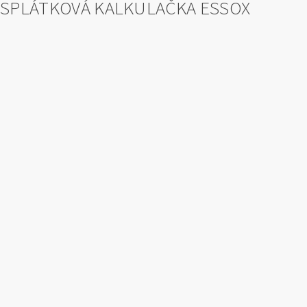
SPLÁTKOVÁ KALKULAČKA ESSOX