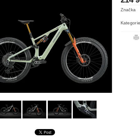
Značka
Kategori