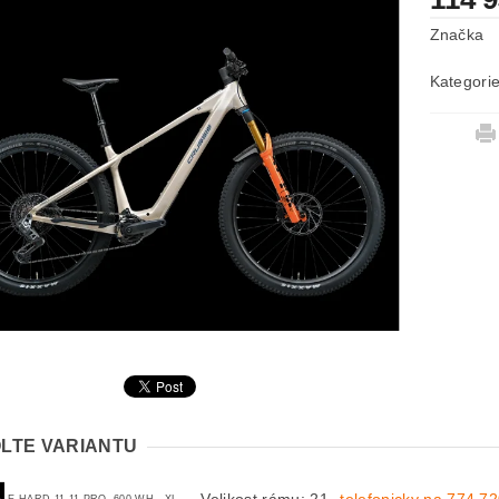
Značka
Kategori
LTE VARIANTU