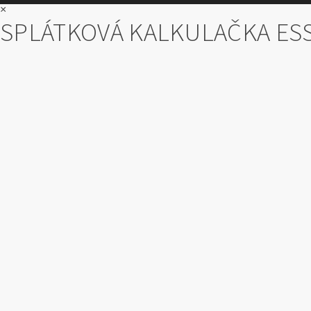
×
SPLÁTKOVÁ KALKULAČKA ES