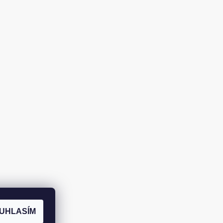
UHLASÍM