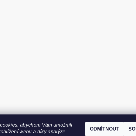
cookies, abychom Vám umožnili
ODMÍTNOUT
SO
ohlížení webu a díky analýze