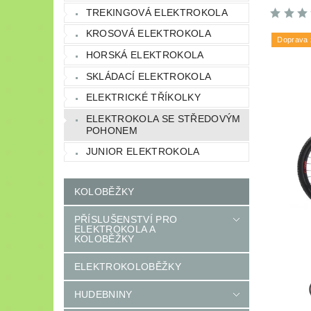
TREKINGOVÁ ELEKTROKOLA
KROSOVÁ ELEKTROKOLA
Doprava
HORSKÁ ELEKTROKOLA
SKLÁDACÍ ELEKTROKOLA
ELEKTRICKÉ TŘÍKOLKY
ELEKTROKOLA SE STŘEDOVÝM
POHONEM
JUNIOR ELEKTROKOLA
KOLOBĚŽKY
PŘÍSLUŠENSTVÍ PRO
ELEKTROKOLA A
KOLOBĚŽKY
ELEKTROKOLOBĚŽKY
HUDEBNINY