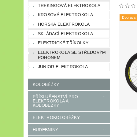
TREKINGOVÁ ELEKTROKOLA
KROSOVÁ ELEKTROKOLA
Doprava
HORSKÁ ELEKTROKOLA
SKLÁDACÍ ELEKTROKOLA
ELEKTRICKÉ TŘÍKOLKY
ELEKTROKOLA SE STŘEDOVÝM
POHONEM
JUNIOR ELEKTROKOLA
KOLOBĚŽKY
PŘÍSLUŠENSTVÍ PRO
ELEKTROKOLA A
KOLOBĚŽKY
ELEKTROKOLOBĚŽKY
HUDEBNINY