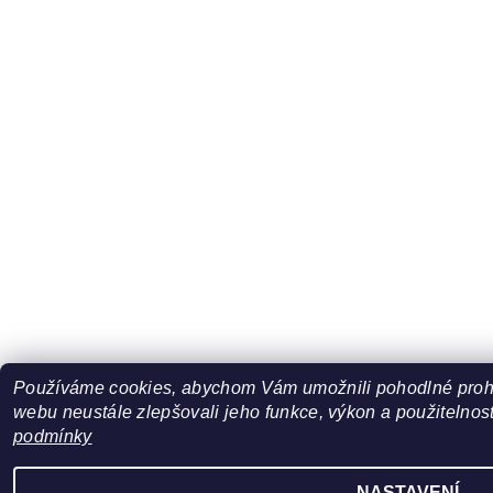
Používáme cookies, abychom Vám umožnili pohodlné prohl
webu neustále zlepšovali jeho funkce, výkon a použitelnost
podmínky
NASTAVENÍ