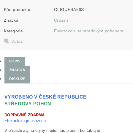
Kód produktu
OLIGUERA86S
Značka
Crussis
Kategorie
Elektrokola se středovým pohonem
Dotaz
POPIS
ZNAČKA
DISKUZE
VYROBENO V ČESKÉ REPUBLICE
STŘEDOVÝ POHON
DOPRAVNÉ ZDARMA
Elektrokolo je osazeno
V případě zájmu o jiný model nás prosím kontaktujte