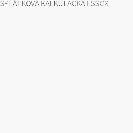
SPLÁTKOVÁ KALKULAČKA ESSOX