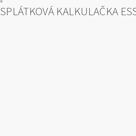
×
SPLÁTKOVÁ KALKULAČKA ES