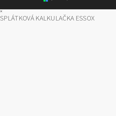
×
SPLÁTKOVÁ KALKULAČKA ESSOX