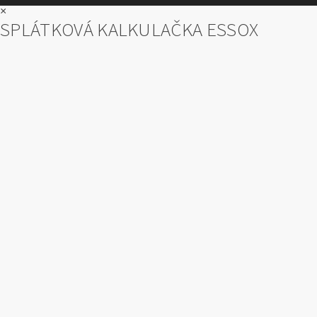
×
SPLÁTKOVÁ KALKULAČKA ESSOX