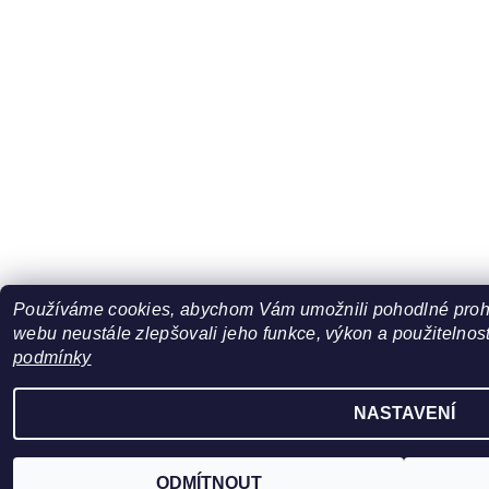
Používáme cookies, abychom Vám umožnili pohodlné prohl
webu neustále zlepšovali jeho funkce, výkon a použitelnost
podmínky
NASTAVENÍ
ODMÍTNOUT