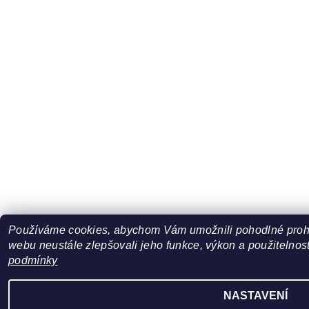
Používáme cookies, abychom Vám umožnili pohodlné prohl
webu neustále zlepšovali jeho funkce, výkon a použitelnost
podmínky
NASTAVENÍ