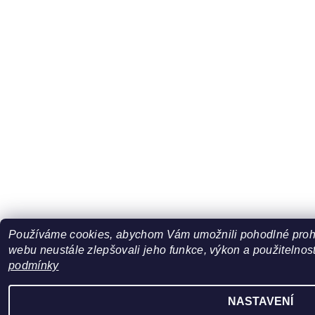
Používáme cookies, abychom Vám umožnili pohodlné prohl
webu neustále zlepšovali jeho funkce, výkon a použitelnost
podmínky
NASTAVENÍ