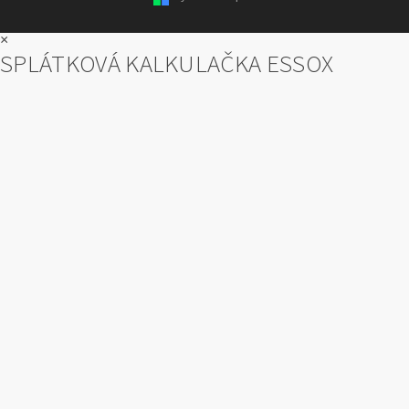
×
SPLÁTKOVÁ KALKULAČKA ESSOX