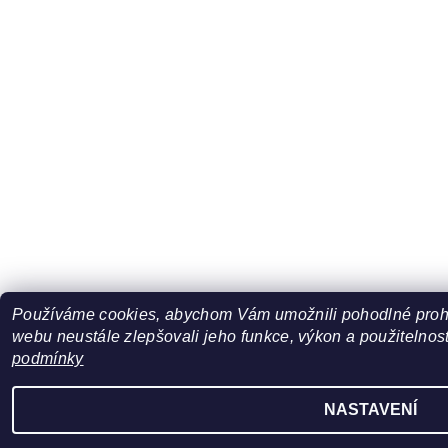
Používáme cookies, abychom Vám umožnili pohodlné prohl
webu neustále zlepšovali jeho funkce, výkon a použitelnost
podmínky
NASTAVENÍ