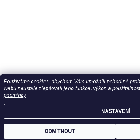
Používáme cookies, abychom Vám umožnili pohodlné prohl
webu neustále zlepšovali jeho funkce, výkon a použitelnost
podmínky
NASTAVENÍ
ODMÍTNOUT