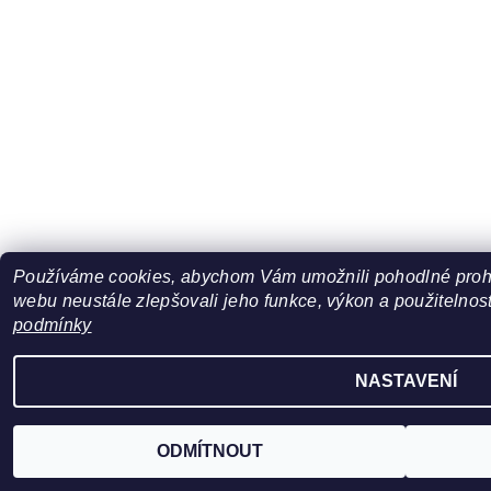
Používáme cookies, abychom Vám umožnili pohodlné prohl
webu neustále zlepšovali jeho funkce, výkon a použitelnost
podmínky
NASTAVENÍ
ODMÍTNOUT