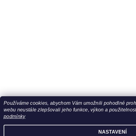
Používáme cookies, abychom Vám umožnili pohodlné prohl
webu neustále zlepšovali jeho funkce, výkon a použitelnost
podmínky
NASTAVENÍ