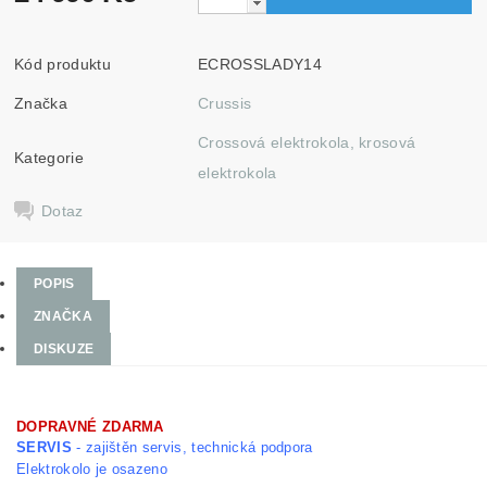
Kód produktu
ECROSSLADY14
Značka
Crussis
Crossová elektrokola, krosová
Kategorie
elektrokola
Dotaz
POPIS
ZNAČKA
DISKUZE
DOPRAVNÉ ZDARMA
SERVIS
- zajištěn servis, technická podpora
Elektrokolo je osazeno