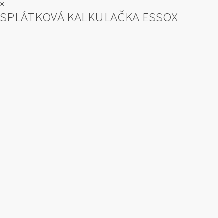
×
SPLÁTKOVÁ KALKULAČKA ESSOX