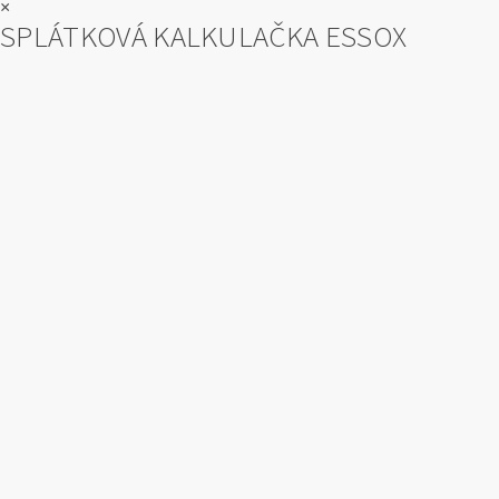
×
SPLÁTKOVÁ KALKULAČKA ESSOX