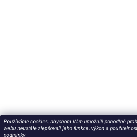
Používáme cookies, abychom Vám umožnili pohodlné prohl
webu neustále zlepšovali jeho funkce, výkon a použitelnost
podmínky