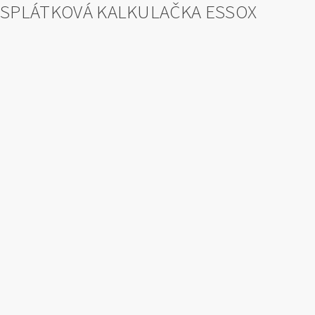
SPLÁTKOVÁ KALKULAČKA ESSOX