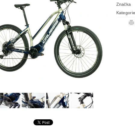
Značka
Kategori