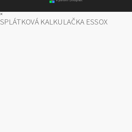
×
SPLÁTKOVÁ KALKULAČKA ESSOX