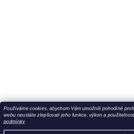
Používáme cookies, abychom Vám umožnili pohodlné prohl
webu neustále zlepšovali jeho funkce, výkon a použitelnost
podmínky