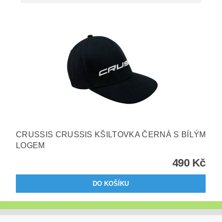
CRUSSIS CRUSSIS KŠILTOVKA ČERNÁ S BÍLÝM
LOGEM
490 Kč