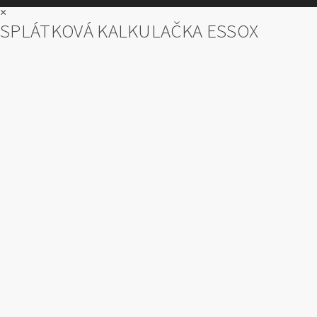
×
SPLÁTKOVÁ KALKULAČKA ESSOX