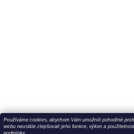
Používáme cookies, abychom Vám umožnili pohodlné prohl
webu neustále zlepšovali jeho funkce, výkon a použitelnost
podmínky