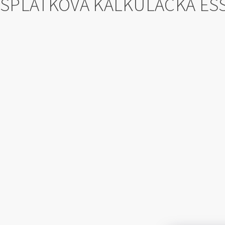
SPLÁTKOVÁ KALKULAČKA ES