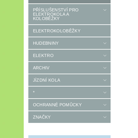
PŘÍSLUŠENSTVÍ PRO
ELEKTROKOLA A
KOLOBĚŽKY
ELEKTROKOLOBĚŽKY
HUDEBNINY
ELEKTRO
ARCHIV
JÍZDNÍ KOLA
*
OCHRANNÉ POMŮCKY
ZNAČKY