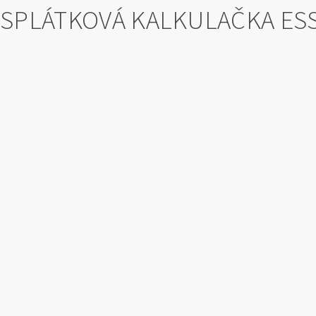
SPLÁTKOVÁ KALKULAČKA ES