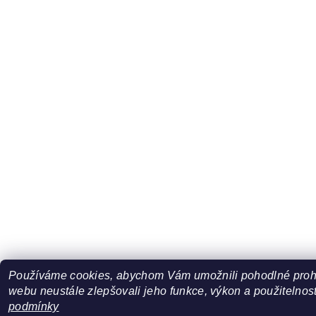
Používáme cookies, abychom Vám umožnili pohodlné prohl
webu neustále zlepšovali jeho funkce, výkon a použitelnost
podmínky