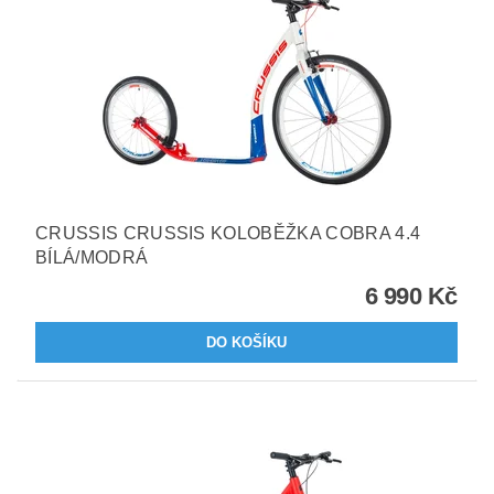
CRUSSIS CRUSSIS KOLOBĚŽKA COBRA 4.4
BÍLÁ/MODRÁ
6 990 Kč