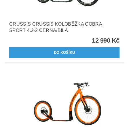
CRUSSIS CRUSSIS KOLOBĚŽKA COBRA
SPORT 4.2-2 ČERNÁ/BÍLÁ
12 990 Kč