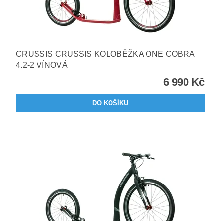
CRUSSIS CRUSSIS KOLOBĚŽKA ONE COBRA
4.2-2 VÍNOVÁ
6 990 Kč