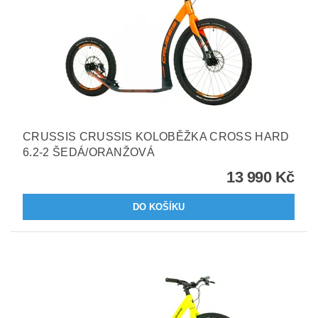
CRUSSIS CRUSSIS KOLOBĚŽKA CROSS HARD
6.2-2 ŠEDÁ/ORANŽOVÁ
13 990 Kč