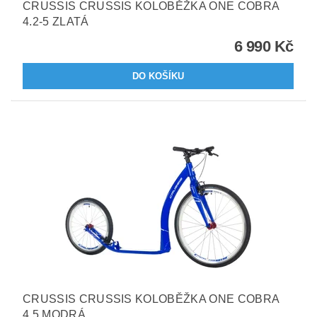
CRUSSIS CRUSSIS KOLOBĚŽKA ONE COBRA
4.2-5 ZLATÁ
6 990 Kč
CRUSSIS CRUSSIS KOLOBĚŽKA ONE COBRA
4.5 MODRÁ