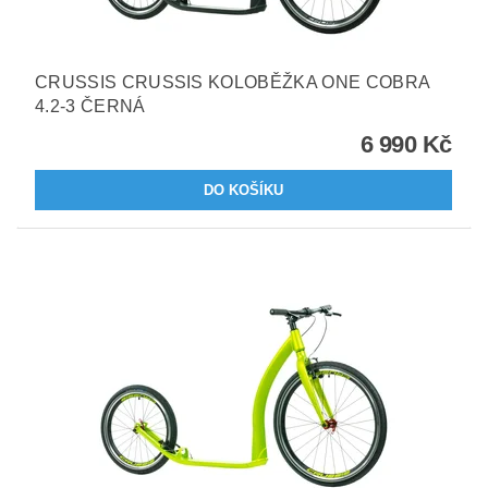
CRUSSIS CRUSSIS KOLOBĚŽKA ONE COBRA
4.2-3 ČERNÁ
6 990 Kč