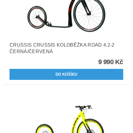
CRUSSIS CRUSSIS KOLOBĚŽKA ROAD 4.2-2
ČERNÁ/ČERVENÁ
9 990 Kč