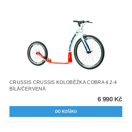
CRUSSIS CRUSSIS KOLOBĚŽKA COBRA 4.2-4
BÍLÁ/ČERVENÁ
6 990 Kč