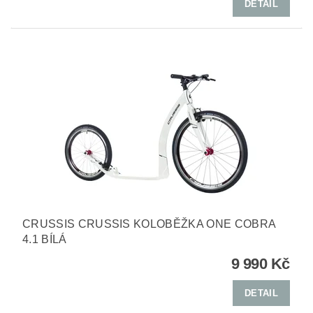
DETAIL
CRUSSIS CRUSSIS KOLOBĚŽKA ONE COBRA
4.1 BÍLÁ
9 990 Kč
DETAIL