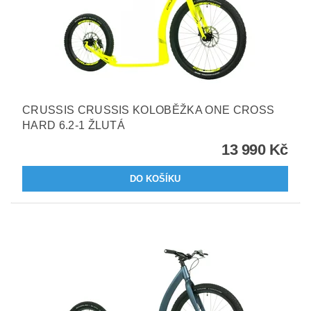
CRUSSIS CRUSSIS KOLOBĚŽKA ONE CROSS
HARD 6.2-1 ŽLUTÁ
13 990 Kč