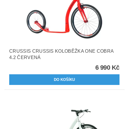
CRUSSIS CRUSSIS KOLOBĚŽKA ONE COBRA
4.2 ČERVENÁ
6 990 Kč