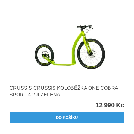
CRUSSIS CRUSSIS KOLOBĚŽKA ONE COBRA
SPORT 4.2-4 ZELENÁ
12 990 Kč