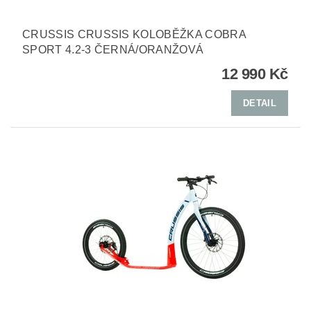
CRUSSIS CRUSSIS KOLOBĚŽKA COBRA
SPORT 4.2-3 ČERNÁ/ORANŽOVÁ
12 990 Kč
DETAIL