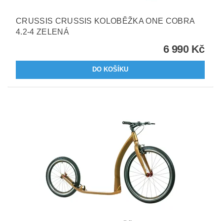
CRUSSIS CRUSSIS KOLOBĚŽKA ONE COBRA
4.2-4 ZELENÁ
6 990 Kč