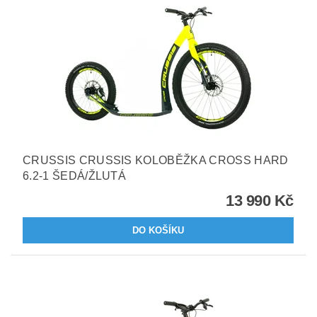
CRUSSIS CRUSSIS KOLOBĚŽKA CROSS HARD
6.2-1 ŠEDÁ/ŽLUTÁ
13 990 Kč