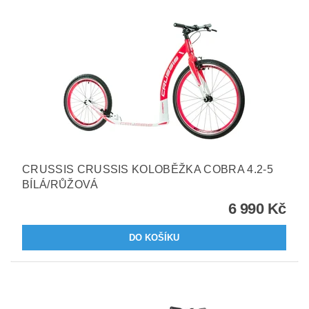
CRUSSIS CRUSSIS KOLOBĚŽKA COBRA 4.2-5
BÍLÁ/RŮŽOVÁ
6 990 Kč