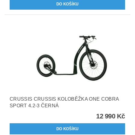
CRUSSIS CRUSSIS KOLOBĚŽKA ONE COBRA
SPORT 4.2-3 ČERNÁ
12 990 Kč