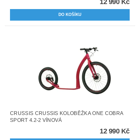
12 990 Kč
CRUSSIS CRUSSIS KOLOBĚŽKA ONE COBRA
SPORT 4.2-2 VÍNOVÁ
12 990 Kč