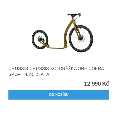
CRUSSIS CRUSSIS KOLOBĚŽKA ONE COBRA
SPORT 4.2-5 ZLATÁ
12 990 Kč