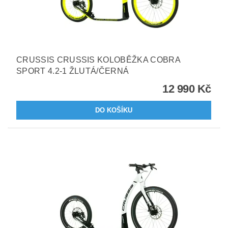
CRUSSIS CRUSSIS KOLOBĚŽKA COBRA
SPORT 4.2-1 ŽLUTÁ/ČERNÁ
12 990 Kč