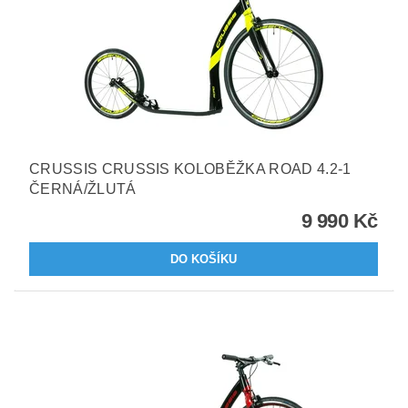
CRUSSIS CRUSSIS KOLOBĚŽKA ROAD 4.2-1
ČERNÁ/ŽLUTÁ
9 990 Kč