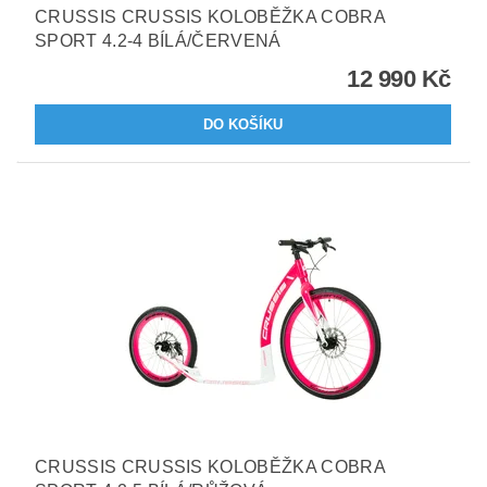
CRUSSIS CRUSSIS KOLOBĚŽKA COBRA
SPORT 4.2-4 BÍLÁ/ČERVENÁ
12 990 Kč
CRUSSIS CRUSSIS KOLOBĚŽKA COBRA