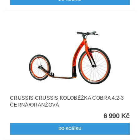
CRUSSIS CRUSSIS KOLOBĚŽKA COBRA 4.2-3
ČERNÁ/ORANŽOVÁ
6 990 Kč