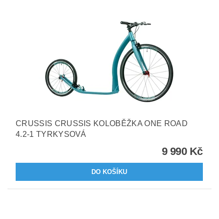
CRUSSIS CRUSSIS KOLOBĚŽKA ONE ROAD
4.2-1 TYRKYSOVÁ
9 990 Kč