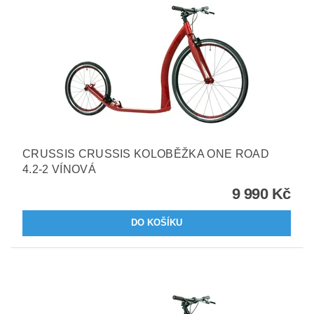
CRUSSIS CRUSSIS KOLOBĚŽKA ONE ROAD
4.2-2 VÍNOVÁ
9 990 Kč