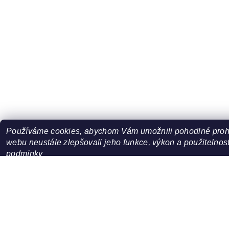
Používáme cookies, abychom Vám umožnili pohodlné prohl
webu neustále zlepšovali jeho funkce, výkon a použitelnost
podmínky
NASTAVENÍ
ODMÍTNOUT