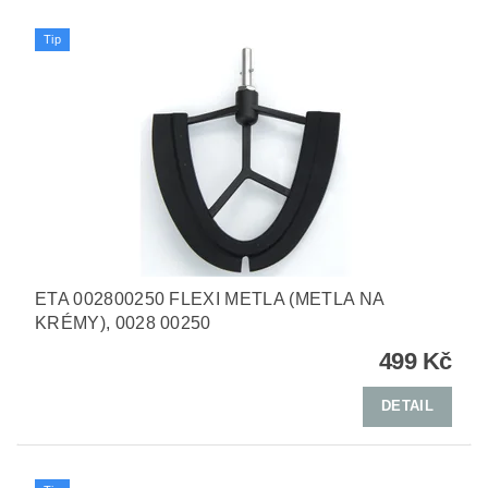
Tip
ETA 002800250 FLEXI METLA (METLA NA
KRÉMY), 0028 00250
499 Kč
DETAIL