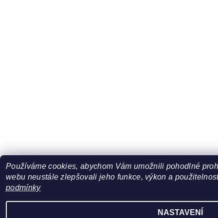
Používáme cookies, abychom Vám umožnili pohodlné prohl
webu neustále zlepšovali jeho funkce, výkon a použitelnost
podmínky
NASTAVENÍ