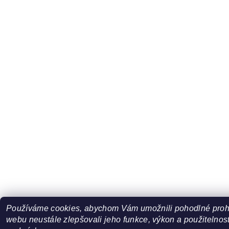
Používáme cookies, abychom Vám umožnili pohodlné prohl
webu neustále zlepšovali jeho funkce, výkon a použitelnost